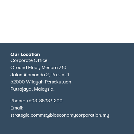
Our Location
Corporate Office
Ground Floor, Menara Z10
Jalan Alamanda 2, Presint 1
62000 Wilayah Persekutuan
Putrajaya, Malaysia.
Phone: +603-8893 4200
Email:
strategic.comms@bioeconomycorporation.my