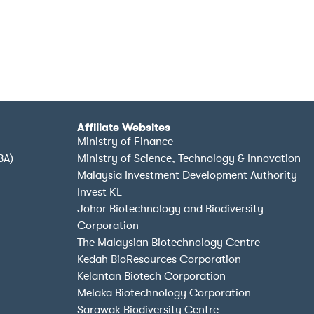
Affiliate Websites
Ministry of Finance
BA)
Ministry of Science, Technology & Innovation
Malaysia Investment Development Authority
Invest KL
Johor Biotechnology and Biodiversity
Corporation
The Malaysian Biotechnology Centre
Kedah BioResources Corporation
Kelantan Biotech Corporation
Melaka Biotechnology Corporation
Sarawak Biodiversity Centre